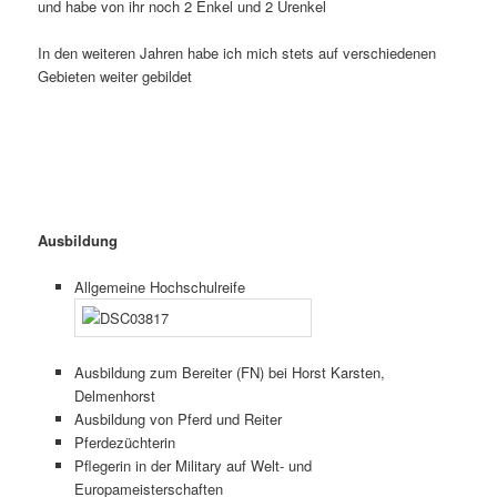
und habe von ihr noch 2 Enkel und 2 Urenkel
In den weiteren Jahren habe ich mich stets auf verschiedenen
Gebieten weiter gebildet
Ausbildung
Allgemeine Hochschulreife
Ausbildung zum Bereiter (FN) bei Horst Karsten,
Delmenhorst
Ausbildung von Pferd und Reiter
Pferdezüchterin
Pflegerin in der Military auf Welt- und
Europameisterschaften